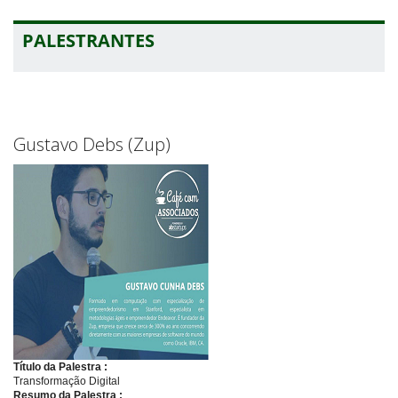
PALESTRANTES
Gustavo Debs (Zup)
Título da Palestra :
Transformação Digital
Resumo da Palestra :