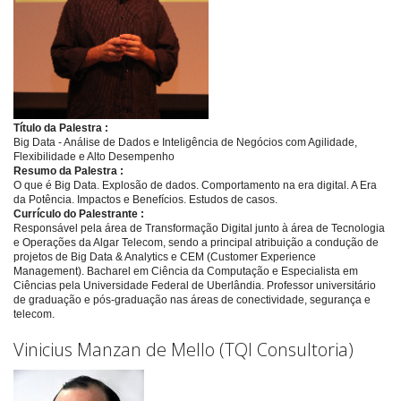
Título da Palestra :
Big Data - Análise de Dados e Inteligência de Negócios com Agilidade,
Flexibilidade e Alto Desempenho
Resumo da Palestra :
O que é Big Data. Explosão de dados. Comportamento na era digital. A Era
da Potência. Impactos e Benefícios. Estudos de casos.
Currículo do Palestrante :
Responsável pela área de Transformação Digital junto à área de Tecnologia
e Operações da Algar Telecom, sendo a principal atribuição a condução de
projetos de Big Data & Analytics e CEM (Customer Experience
Management). Bacharel em Ciência da Computação e Especialista em
Ciências pela Universidade Federal de Uberlândia. Professor universitário
de graduação e pós-graduação nas áreas de conectividade, segurança e
telecom.
Vinicius Manzan de Mello (TQI Consultoria)