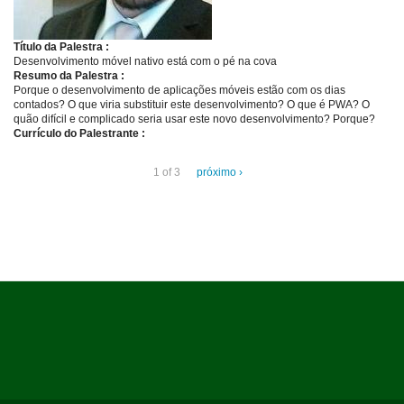
Título da Palestra :
Desenvolvimento móvel nativo está com o pé na cova
Resumo da Palestra :
Porque o desenvolvimento de aplicações móveis estão com os dias
contados? O que viria substituir este desenvolvimento? O que é PWA? O
quão difícil e complicado seria usar este novo desenvolvimento? Porque?
Currículo do Palestrante :
1 of 3
próximo ›