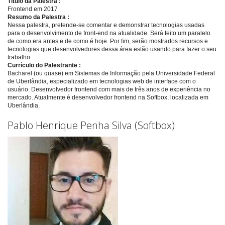
Título da Palestra :
Frontend em 2017
Resumo da Palestra :
Nessa palestra, pretende-se comentar e demonstrar tecnologias usadas
para o desenvolvimento de front-end na atualidade. Será feito um paralelo
de como era antes e de como é hoje. Por fim, serão mostrados recursos e
tecnologias que desenvolvedores dessa área estão usando para fazer o seu
trabalho.
Currículo do Palestrante :
Bacharel (ou quase) em Sistemas de Informação pela Universidade Federal
de Uberlândia, especializado em tecnologias web de interface com o
usuário. Desenvolvedor frontend com mais de três anos de experiência no
mercado. Atualmente é desenvolvedor frontend na Softbox, localizada em
Uberlândia.
Pablo Henrique Penha Silva (Softbox)