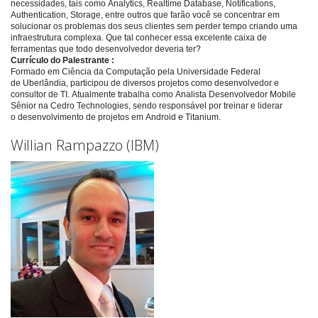
necessidades, tais como Analytics, Realtime Database, Notifications,
Authentication, Storage, entre outros que farão você se concentrar em
solucionar os problemas dos seus clientes sem perder tempo criando uma
infraestrutura complexa. Que tal conhecer essa excelente caixa de
ferramentas que todo desenvolvedor deveria ter?
Currículo do Palestrante :
Formado em Ciência da Computação pela Universidade Federal
de Uberlândia, participou de diversos projetos como desenvolvedor e
consultor de TI. Atualmente trabalha como Analista Desenvolvedor Mobile
Sênior na Cedro Technologies, sendo responsável por treinar e liderar
o desenvolvimento de projetos em Android e Titanium.
Willian Rampazzo (IBM)