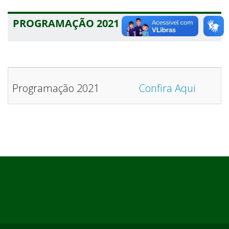
PROGRAMAÇÃO 2021
Programação 2021
Confira Aqui