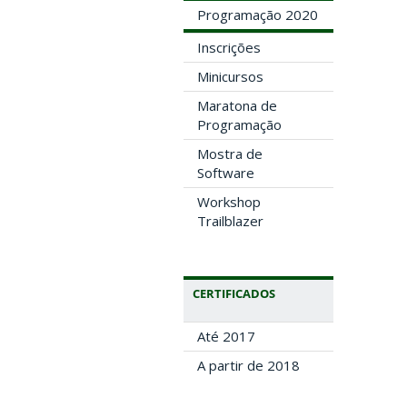
Programação 2020
Inscrições
Minicursos
Maratona de
Programação
Mostra de
Software
Workshop
Trailblazer
CERTIFICADOS
Até 2017
A partir de 2018