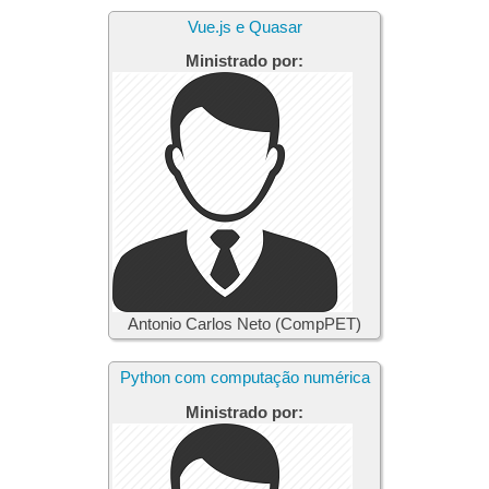
Vue.js e Quasar
Ministrado por:
Antonio Carlos Neto (CompPET)
Python com computação numérica
Ministrado por: