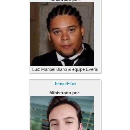
Luiz Manoel Biano & equipe Everis
TensorFlow
Ministrado por: