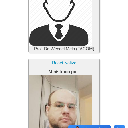
Prof. Dr. Wendel Melo (FACOM)
React Native
Ministrado por: